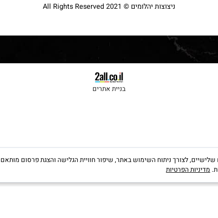
ניצוצות יהלומים © 2021 All Rights Reserved
בניית אתרים
קבצי Cookies, לרבות של צדדים שלישיים, לצורך ניתוח השימוש באתר, שיפור חוויית הגלישה והצגת פרס
יות הפרטיות