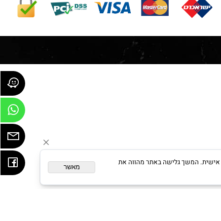
ום מותאם אישית. המשך גלישה באתר מהווה את
מאשר