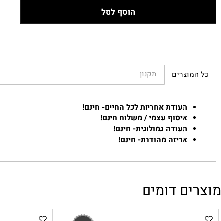
הוסף לסל
תקנון
מוצרים
תעודת אחריות לכל החיים- חינם!
איסוף עצמי / משלוח חינם!
תעודה גמולוגית- חינם!
אריזה מהודרת- חינם!
ם דומים