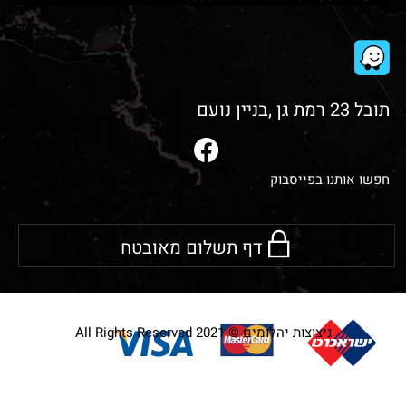
תובל 23 רמת גן ,בניין נועם
חפשו אותנו בפייסבוק
דף תשלום מאובטח
ניצוצות יהלומים © 2021 All Rights Reserved