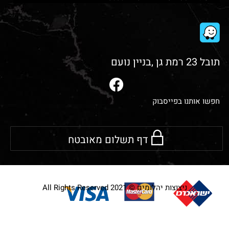
תובל 23 רמת גן ,בניין נועם
חפשו אותנו בפייסבוק
דף תשלום מאובטח
ניצוצות יהלומים © 2021 All Rights Reserved