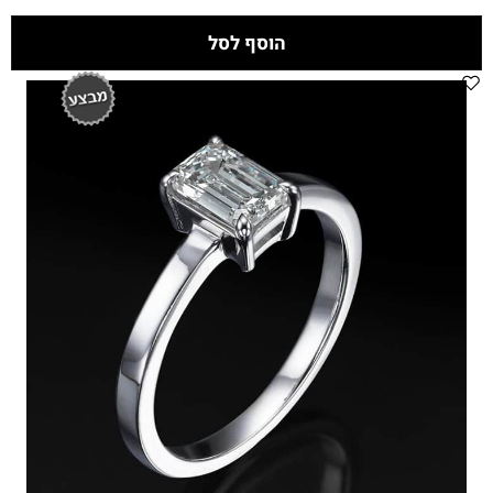
הוסף לסל