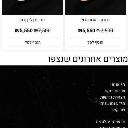
דגם עדן אדום גדול
דגם עדן לבן גדול
₪
5,550
₪
7,500
₪
5,550
₪
7,500
הוסף לסל
הוסף לסל
מוצרים אחרונים שנצפו
מי אנחנו
שירות ותקנון
הצהרת נגישות
מידע ומושגים
צור קשר
תכשיטי יהלומים