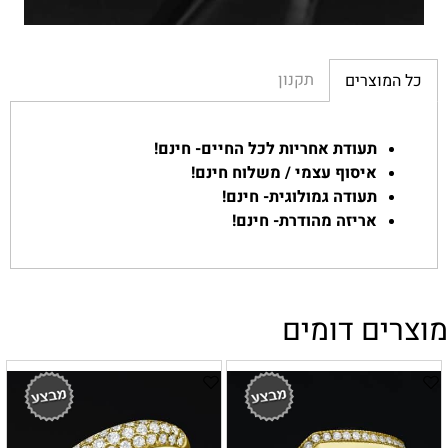
תקנון
כל המוצרים
תעודת אחריות לכל החיים- חינם!
איסוף עצמי / משלוח חינם!
תעודה גמולוגית- חינם!
אריזה מהודרת- חינם!
מוצרים דומים