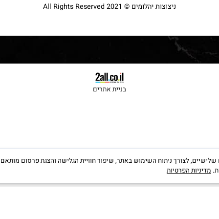
ניצוצות יהלומים © 2021 All Rights Reserved
בניית אתרים
קבצי Cookies, לרבות של צדדים שלישיים, לצורך ניתוח השימוש באתר, שיפור חוויית הגלישה והצגת פרס
יות הפרטיות