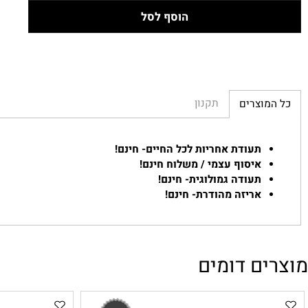
הוסף לסל
תקנון
מוצרים
תעודת אחריות לכל החיים- חינם!
איסוף עצמי / משלוח חינם!
תעודה גמולוגית- חינם!
אריזה מהודרת- חינם!
ם דומים