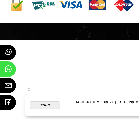
ום מותאם אישית. המשך גלישה באתר מהווה את
מאשר