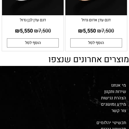
דגם עדן אדום גדול
דגם עדן לבן גדול
₪
5,550
₪
7,500
₪
5,550
₪
7,500
הוסף לסל
הוסף לסל
מוצרים אחרונים שנצפו
מי אנחנו
שירות ותקנון
הצהרת נגישות
מידע ומושגים
צור קשר
תכשיטי יהלומים