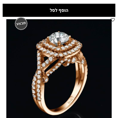
הוסף לסל