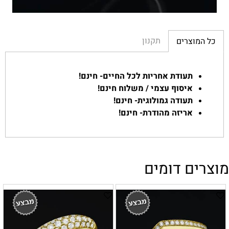
תקנון
כל המוצרים
תעודת אחריות לכל החיים- חינם!
איסוף עצמי / משלוח חינם!
תעודה גמולוגית- חינם!
אריזה מהודרת- חינם!
מוצרים דומים